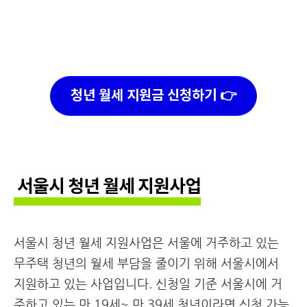
청년 월세 지원금 신청하기 👉
서울시 청년 월세 지원사업
서울시 청년 월세 지원사업은 서울에 거주하고 있는
무주택 청년의 월세 부담을 줄이기 위해 서울시에서
지원하고 있는 사업입니다. 신청일 기준 서울시에 거
주하고 있는 만 19세~ 만 39세 청년이라면 신청 가능