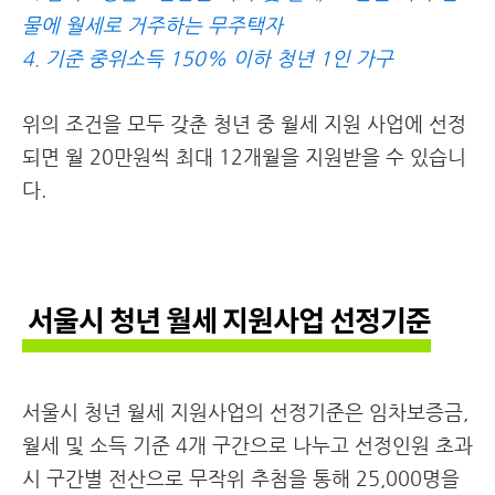
물에 월세로 거주하는 무주택자
4. 기준 중위소득 150% 이하 청년 1인 가구
위의 조건을 모두 갖춘 청년 중 월세 지원 사업에 선정
되면 월 20만원씩 최대 12개월을 지원받을 수 있습니
다.
서울시 청년 월세 지원사업 선정기준
서울시 청년 월세 지원사업의 선정기준은 임차보증금,
월세 및 소득 기준 4개 구간으로 나누고 선정인원 초과
시 구간별 전산으로 무작위 추첨을 통해 25,000명을