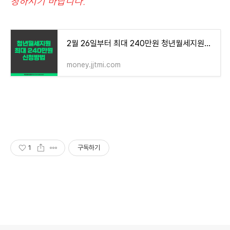
청하시기 바랍니다.
2월 26일부터 최대 240만원 청년월세지원금 신청기간 및 신청 방법
money.jjtmi.com
1
구독하기