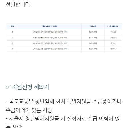
선발합니다.
✅ 지원신청 제외자
- 국토교통부 청년월세 한시 특별지원금 수급중이거나
수급이력이 있는 사람
- 서울시 청년월세지원금 기 선정자로 수급 이력이 있
는 사람