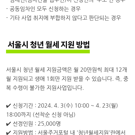
- 공동임차인 모두 신청하는 경우
- 기타 사업 취지에 부합하지 않다고 판단되는 경우
서울시 청년 월세 지원 방법
서울시 청년 월세 지원금액은 월 20만원씩 최대 12개
월 지원되고 생애 1회만 지원 받을 수 있습니다. 즉, 중
복 수령이 불가한 지원사업입니다.
✔️ 신청기간 : 2024. 4. 3(수) 10:00 ~ 4. 23(월)
18:00까지 (선착순 신청 아님)
✔️ 선정인원 : 25,000명
✔️ 지원방법 : 서울주거포털 내 '청년월세지원'란에서