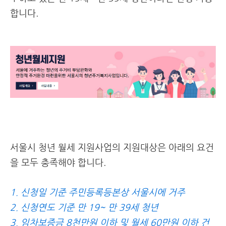
합니다.
서울시 청년 월세 지원사업의 지원대상은 아래의 요건
을 모두 충족해야 합니다.
1. 신청일 기준 주민등록등본상 서울시에 거주
2. 신청연도 기준 만 19~ 만 39세 청년
3. 임차보증금 8천만원 이하 및 월세 60만원 이하 건