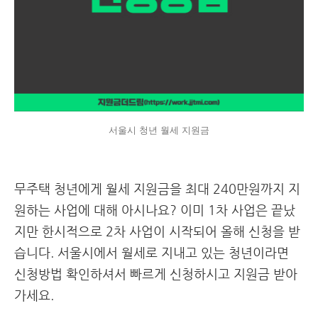
서울시 청년 월세 지원금
무주택 청년에게 월세 지원금을 최대 240만원까지 지
원하는 사업에 대해 아시나요? 이미 1차 사업은 끝났
지만 한시적으로 2차 사업이 시작되어 올해 신청을 받
습니다. 서울시에서 월세로 지내고 있는 청년이라면
신청방법 확인하셔서 빠르게 신청하시고 지원금 받아
가세요.