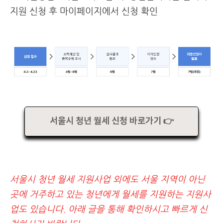
지원 신청 후 마이페이지에서 신청 확인
서울시 청년 월세 신청 바로가기 👉
서울시 청년 월세 지원사업 외에도 서울 지역이 아닌
곳에 거주하고 있는 청년에게 월세를 지원하는 지원사
업도 있습니다. 아래 글을 통해 확인하시고 빠르게 신